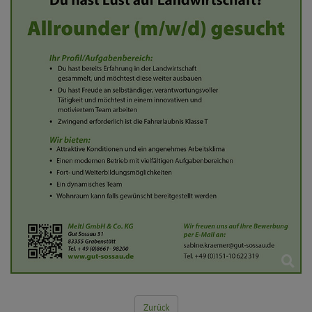
Zurück