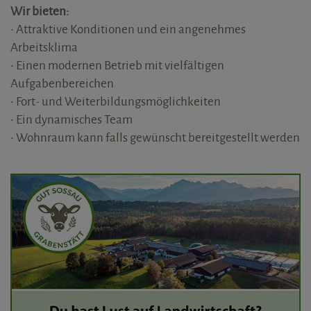
Wir bieten:
• Attraktive Konditionen und ein angenehmes
Arbeitsklima
• Einen modernen Betrieb mit vielfältigen
Aufgabenbereichen
• Fort- und Weiterbildungsmöglichkeiten
• Ein dynamisches Team
• Wohnraum kann falls gewünscht bereitgestellt werden