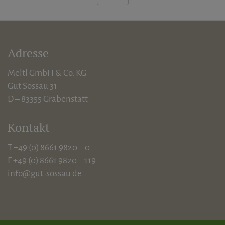
Adresse
Meltl GmbH & Co. KG
Gut Sossau 31
D – 83355 Grabenstätt
Kontakt
T +49 (0) 8661 9820 – 0
F +49 (0) 8661 9820 – 119
info@gut-sossau.de